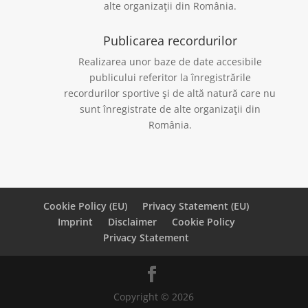
alte organizaţii din România.
Publicarea recordurilor
Realizarea unor baze de date accesibile
publicului referitor la înregistrările
recordurilor sportive şi de altă natură care nu
sunt înregistrate de alte organizaţii din
România.
Cookie Policy (EU)
Privacy Statement (EU)
Imprint
Disclaimer
Cookie Policy
Privacy Statement
Copyright © 2026