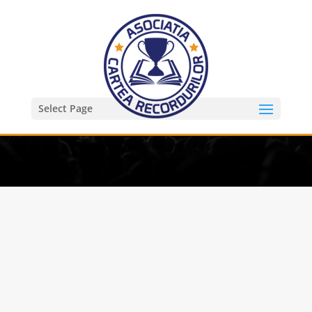
Select Page
Despre noi