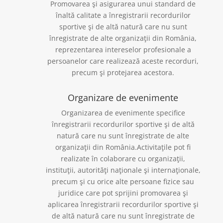
Promovarea şi asigurarea unui standard de
înaltă calitate a înregistrarii recordurilor
sportive şi de altă natură care nu sunt
înregistrate de alte organizaţii din România,
reprezentarea intereselor profesionale a
persoanelor care realizează aceste recorduri,
precum şi protejarea acestora.
Organizare de evenimente
Organizarea de evenimente specifice
înregistrarii recordurilor sportive şi de altă
natură care nu sunt înregistrate de alte
organizaţii din România.Activitaţile pot fi
realizate în colaborare cu organizaţii,
instituţii, autorităţi naţionale şi internaţionale,
precum şi cu orice alte persoane fizice sau
juridice care pot sprijini promovarea şi
aplicarea înregistrarii recordurilor sportive şi
de altă natură care nu sunt înregistrate de