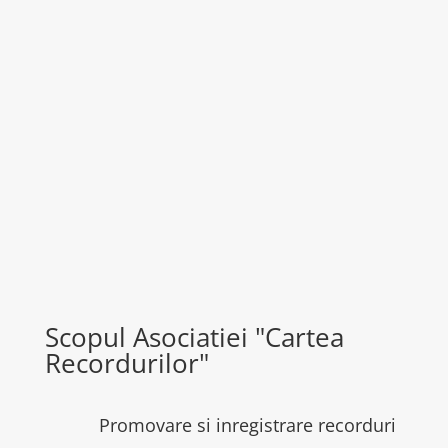
Scopul Asociatiei "Cartea
Recordurilor"
Promovare si inregistrare recorduri