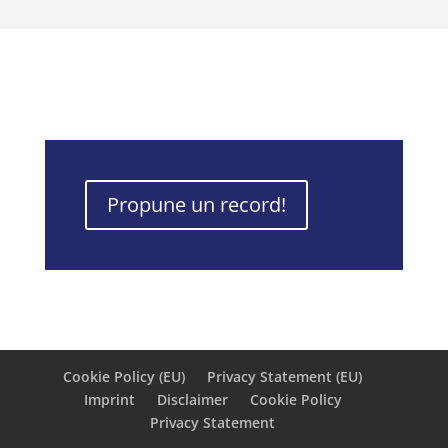
Propune un record!
Cookie Policy (EU)
Privacy Statement (EU)
Imprint
Disclaimer
Cookie Policy
Privacy Statement