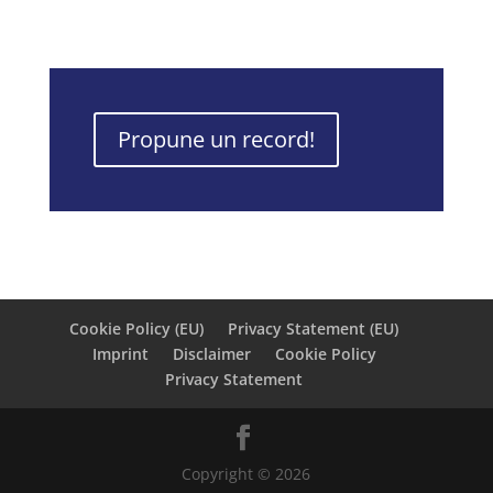
Propune un record!
Cookie Policy (EU)
Privacy Statement (EU)
Imprint
Disclaimer
Cookie Policy
Privacy Statement
Copyright © 2026