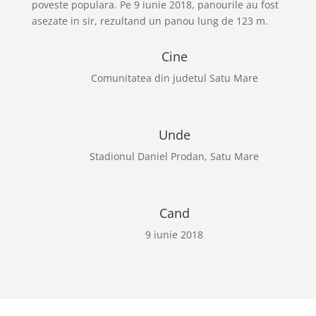
poveste populara. Pe 9 iunie 2018, panourile au fost
asezate in sir, rezultand un panou lung de 123 m.
Cine
Comunitatea din judetul Satu Mare
Unde
Stadionul Daniel Prodan, Satu Mare
Cand
9 iunie 2018