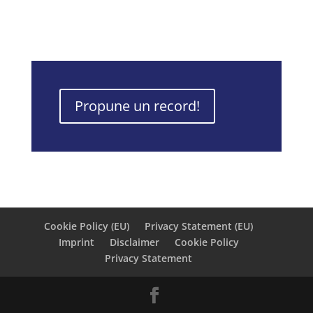
Propune un record!
Cookie Policy (EU)
Privacy Statement (EU)
Imprint
Disclaimer
Cookie Policy
Privacy Statement