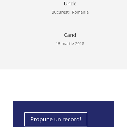
Unde
Bucuresti, Romania
Cand
15 martie 2018
Propune un record!