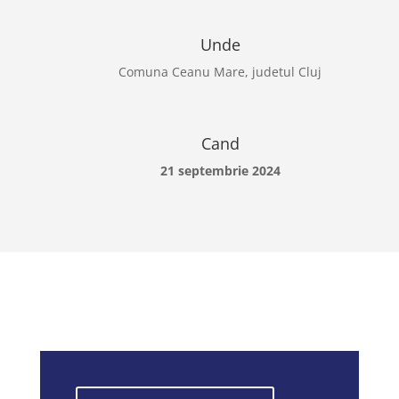
Unde
Comuna Ceanu Mare, judetul Cluj
Cand
21 septembrie 2024