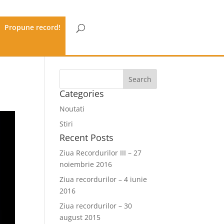
Propune record!
Categories
Noutati
Stiri
Recent Posts
Ziua Recordurilor III – 27
noiembrie 2016
Ziua recordurilor – 4 iunie
2016
Ziua recordurilor – 30
august 2015