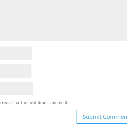
browser for the next time I comment.